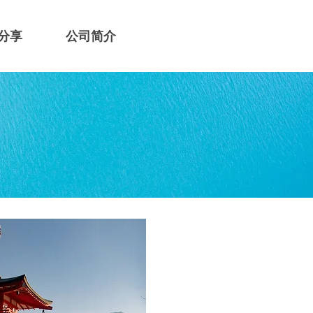
分享
公司简介