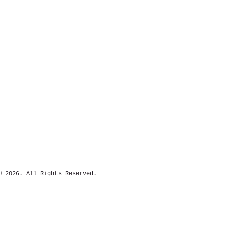
 All Rights Reserved.