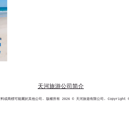
它
天河旅游公司简介
可能屬於其他公司. 版權所有 2026 © 天河旅遊有限公司. Copyright © 2026.