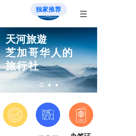
独家推荐
天河旅遊
芝加哥华人的
旅行社